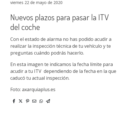
viernes 22 de mayo de 2020
Nuevos plazos para pasar la ITV
del coche
Con el estado de alarma no has podido acudir a
realizar la inspección técnica de tu vehículo y te
preguntas cuándo podrás hacerlo.
En esta imagen te indicamos la fecha límite para
acudir a tu ITV dependiendo de la fecha en la que
caducó tu actual inspección.
Foto: axarquiaplus.es