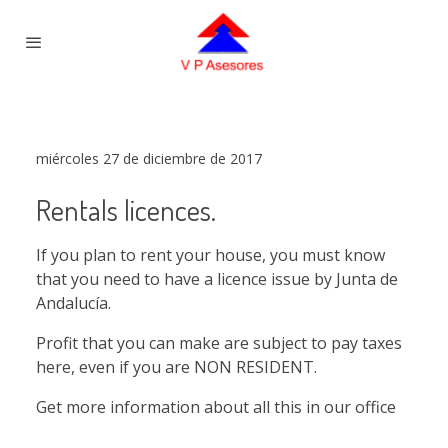
miércoles 27 de diciembre de 2017
Rentals licences.
If you plan to rent your house, you must know
that you need to have a licence issue by Junta de
Andalucía.
Profit that you can make are subject to pay taxes
here, even if you are NON RESIDENT.
Get more information about all this in our office